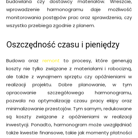
budowlana czy dostawcy materiałów. Wreszcie,
wprowadzenie harmonogramu daje możliwość
monitorowania postępów prac oraz sprawdzenia, czy
wszystko przebiega zgodnie z planem.
Oszczędność czasu i pieniędzy
Budowa oraz
remont
to procesy, które generują
koszty nie tylko związane z materiałami i robocizną,
ale także z wynajmem sprzętu czy opóźnieniami w
realizacji projektu. Dobre planowanie, w tym
opracowanie szczegółowego harmonogramu,
pozwala na optymalizację czasu pracy ekipy oraz
minimalizowanie przestojów. Tym samym, redukowane
są koszty związane z opóźnieniami w realizacji
inwestycji. Ponadto, harmonogram może uwzględniać
także kwestie finansowe, takie jak momenty płatności