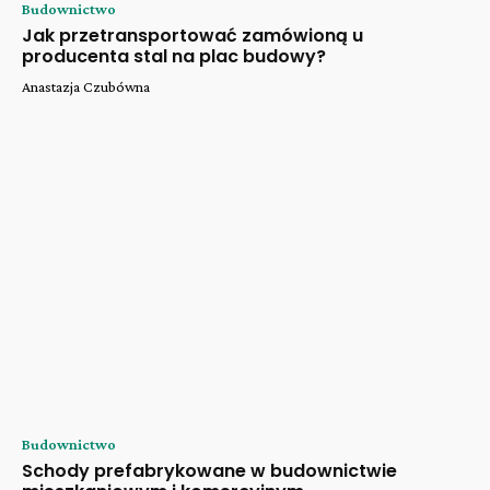
Budownictwo
Jak przetransportować zamówioną u
producenta stal na plac budowy?
Anastazja Czubówna
Budownictwo
Schody prefabrykowane w budownictwie