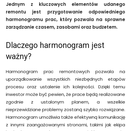
Jednym z kluczowych elementów udanego
remontu jest przygotowanie odpowiedniego
harmonogramu prac, który pozwala na sprawne
zarządzanie czasem, zasobami oraz budżetem.
Dlaczego harmonogram jest
ważny?
Harmonogram prac remontowych pozwala na
uporządkowanie wszystkich niezbędnych etapów
procesu oraz ustalenie ich kolejności. Dzięki temu
inwestor może być pewien, że prace będą realizowane
zgodnie z ustalonym planem, a wszelkie
nieprzewidziane problemy zostaną szybko rozwiązane.
Harmonogram umożliwia także efektywną komunikację
z innymi zaangażowanymi stronami, takimi jak ekipa