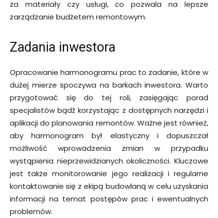
za materiały czy usługi, co pozwala na lepsze
zarządzanie budżetem remontowym.
Zadania inwestora
Opracowanie harmonogramu prac to zadanie, które w
dużej mierze spoczywa na barkach inwestora. Warto
przygotować się do tej roli, zasięgając porad
specjalistów bądź korzystając z dostępnych narzędzi i
aplikacji do planowania remontów. Ważne jest również,
aby harmonogram był elastyczny i dopuszczał
możliwość wprowadzenia zmian w przypadku
wystąpienia nieprzewidzianych okoliczności. Kluczowe
jest także monitorowanie jego realizacji i regularne
kontaktowanie się z ekipą budowlaną w celu uzyskania
informacji na temat postępów prac i ewentualnych
problemów.