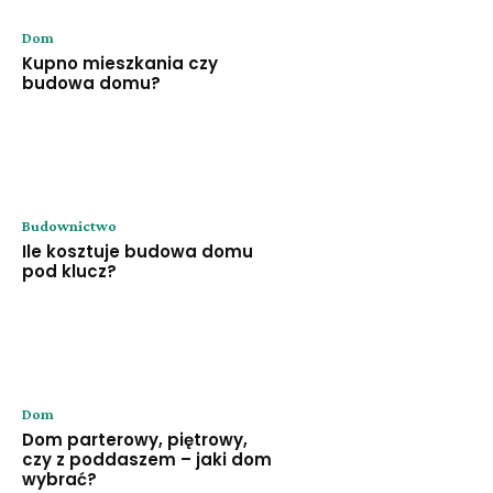
Dom
Kupno mieszkania czy
budowa domu?
Budownictwo
Ile kosztuje budowa domu
pod klucz?
Dom
Dom parterowy, piętrowy,
czy z poddaszem – jaki dom
wybrać?