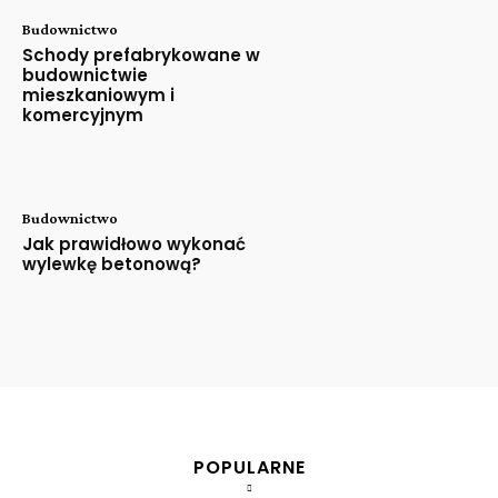
Budownictwo
Schody prefabrykowane w
budownictwie
mieszkaniowym i
komercyjnym
Budownictwo
Jak prawidłowo wykonać
wylewkę betonową?
POPULARNE