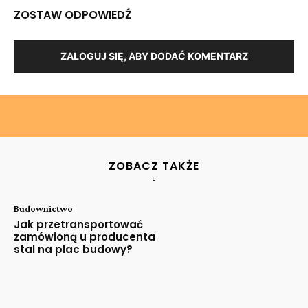
ZOSTAW ODPOWIEDŹ
ZALOGUJ SIĘ, ABY DODAĆ KOMENTARZ
ZOBACZ TAKŻE
Budownictwo
Jak przetransportować
zamówioną u producenta
stal na plac budowy?