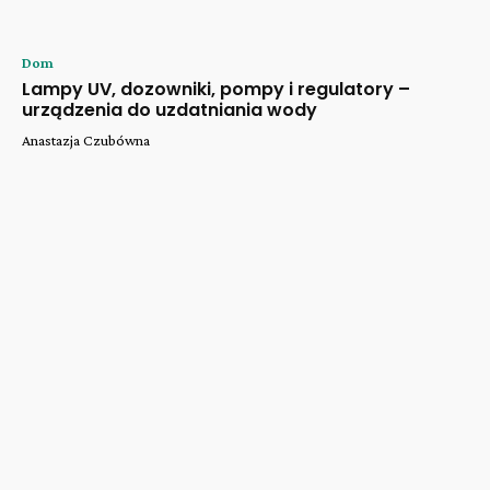
Dom
Lampy UV, dozowniki, pompy i regulatory –
urządzenia do uzdatniania wody
Anastazja Czubówna