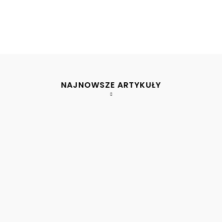
NAJNOWSZE ARTYKUŁY