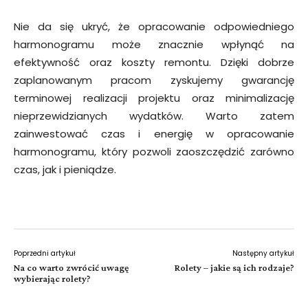
Nie da się ukryć, że opracowanie odpowiedniego
harmonogramu może znacznie wpłynąć na
efektywność oraz koszty remontu. Dzięki dobrze
zaplanowanym pracom zyskujemy gwarancję
terminowej realizacji projektu oraz minimalizację
nieprzewidzianych wydatków. Warto zatem
zainwestować czas i energię w opracowanie
harmonogramu, który pozwoli zaoszczędzić zarówno
czas, jak i pieniądze.
Poprzedni artykuł
Następny artykuł
Na co warto zwrócić uwagę
Rolety – jakie są ich rodzaje?
wybierając rolety?