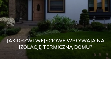
JAK DRZWI WEJŚCIOWE WPŁYWAJĄ NA
IZOLACJĘ TERMICZNĄ DOMU?