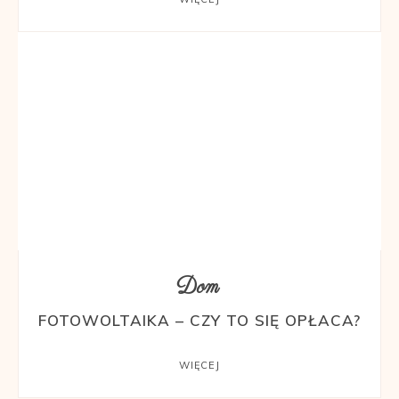
Dom
FOTOWOLTAIKA – CZY TO SIĘ OPŁACA?
WIĘCEJ