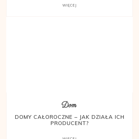
WIĘCEJ
Dom
DOMY CAŁOROCZNE – JAK DZIAŁA ICH
PRODUCENT?
WIĘCEJ