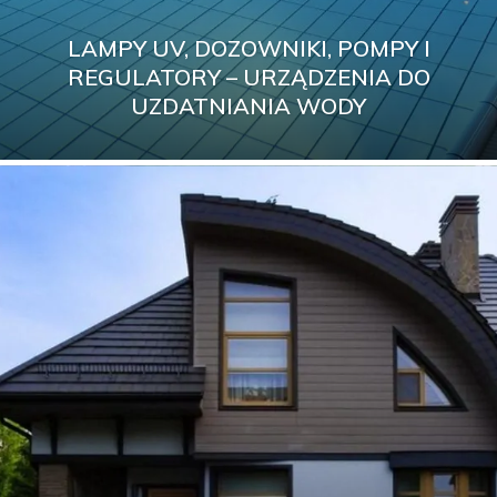
LAMPY UV, DOZOWNIKI, POMPY I
REGULATORY – URZĄDZENIA DO
UZDATNIANIA WODY