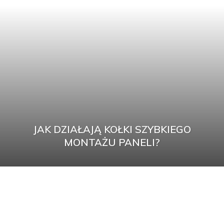
JAK DZIAŁAJĄ KOŁKI SZYBKIEGO
MONTAŻU PANELI?