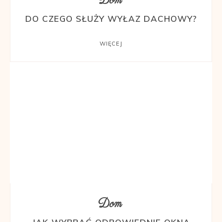
Dom
DO CZEGO SŁUŻY WYŁAZ DACHOWY?
WIĘCEJ
Dom