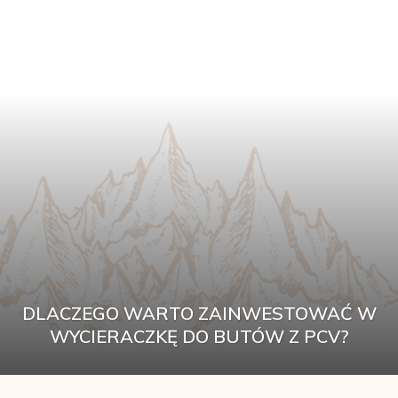
DLACZEGO WARTO ZAINWESTOWAĆ W
WYCIERACZKĘ DO BUTÓW Z PCV?