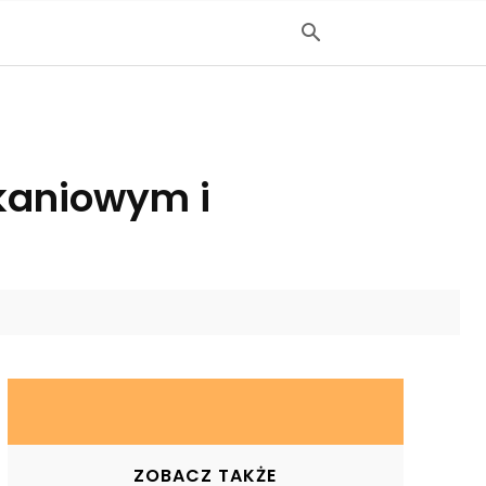
kaniowym i
ZOBACZ TAKŻE