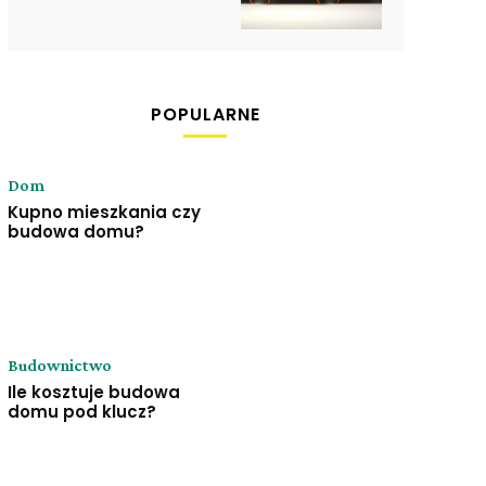
POPULARNE
Dom
Kupno mieszkania czy
budowa domu?
Budownictwo
Ile kosztuje budowa
domu pod klucz?