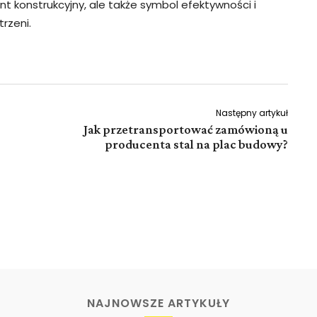
 konstrukcyjny, ale także symbol efektywności i
rzeni.
Następny artykuł
Jak przetransportować zamówioną u
producenta stal na plac budowy?
NAJNOWSZE ARTYKUŁY