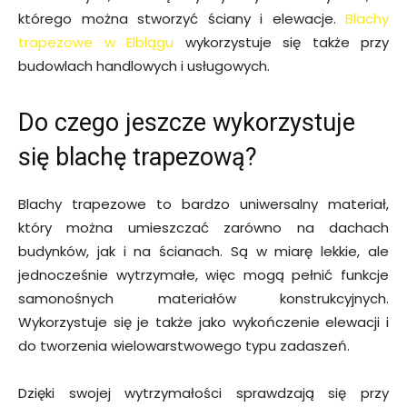
którego można stworzyć ściany i elewacje.
Blachy
trapezowe w Elblągu
wykorzystuje się także przy
budowlach handlowych i usługowych.
Do czego jeszcze wykorzystuje
się blachę trapezową?
Blachy trapezowe to bardzo uniwersalny materiał,
który można umieszczać zarówno na dachach
budynków, jak i na ścianach. Są w miarę lekkie, ale
jednocześnie wytrzymałe, więc mogą pełnić funkcje
samonośnych materiałów konstrukcyjnych.
Wykorzystuje się je także jako wykończenie elewacji i
do tworzenia wielowarstwowego typu zadaszeń.
Dzięki swojej wytrzymałości sprawdzają się przy