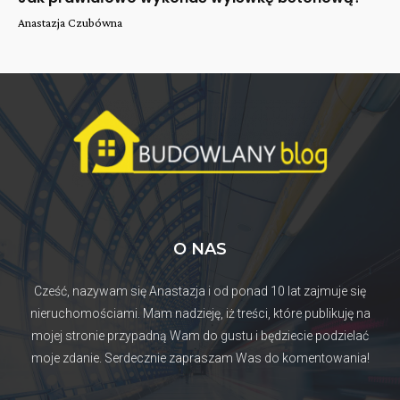
Anastazja Czubówna
O NAS
Cześć, nazywam się Anastazja i od ponad 10 lat zajmuje się
nieruchomościami. Mam nadzieję, iż treści, które publikuję na
mojej stronie przypadną Wam do gustu i będziecie podzielać
moje zdanie. Serdecznie zapraszam Was do komentowania!