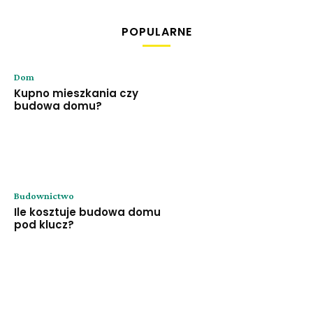
POPULARNE
Dom
Kupno mieszkania czy
budowa domu?
Budownictwo
Ile kosztuje budowa domu
pod klucz?