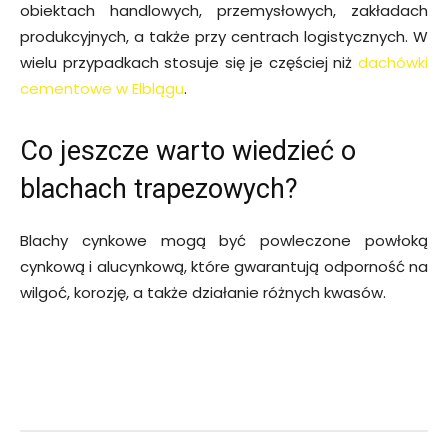
obiektach handlowych, przemysłowych, zakładach
produkcyjnych, a także przy centrach logistycznych. W
wielu przypadkach stosuje się je częściej niż
dachówki
cementowe w Elblągu
.
Co jeszcze warto wiedzieć o
blachach trapezowych?
Blachy cynkowe mogą być powleczone powłoką
cynkową i alucynkową, które gwarantują odporność na
wilgoć, korozję, a także działanie różnych kwasów.