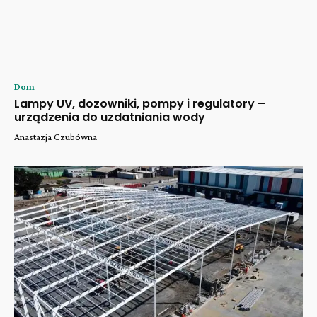
Dom
Lampy UV, dozowniki, pompy i regulatory –
urządzenia do uzdatniania wody
Anastazja Czubówna