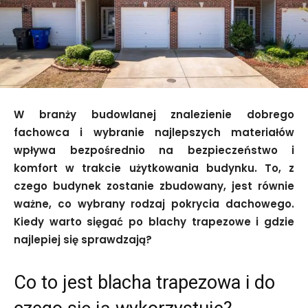
W branży budowlanej znalezienie dobrego
fachowca i wybranie najlepszych materiałów
wpływa bezpośrednio na bezpieczeństwo i
komfort w trakcie użytkowania budynku. To, z
czego budynek zostanie zbudowany, jest równie
ważne, co wybrany rodzaj pokrycia dachowego.
Kiedy warto sięgać po blachy trapezowe i gdzie
najlepiej się sprawdzają?
Co to jest blacha trapezowa i do