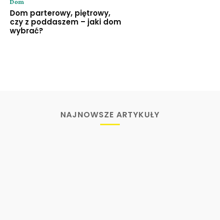
Dom
Dom parterowy, piętrowy,
czy z poddaszem – jaki dom
wybrać?
NAJNOWSZE ARTYKUŁY