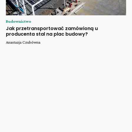
Budownictwo
Jak przetransportować zamówioną u
producenta stal na plac budowy?
Anastazja Czubówna