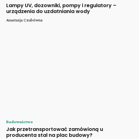
Lampy UV, dozowniki, pompy i regulatory –
urządzenia do uzdatniania wody
Anastazja Czubówna
Budownictwo
Jak przetransportować zamówioną u
producenta stal na plac budowy?