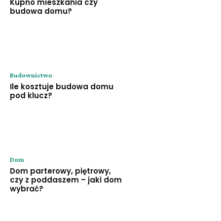
Kupno mieszkania czy
budowa domu?
Budownictwo
Ile kosztuje budowa domu
pod klucz?
Dom
Dom parterowy, piętrowy,
czy z poddaszem – jaki dom
wybrać?