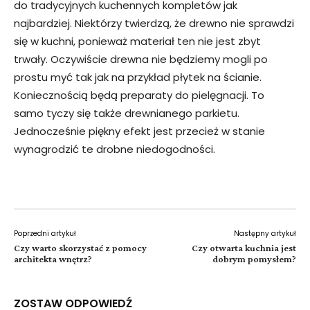
do tradycyjnych kuchennych kompletów jak
najbardziej. Niektórzy twierdzą, że drewno nie sprawdzi
się w kuchni, ponieważ materiał ten nie jest zbyt
trwały. Oczywiście drewna nie będziemy mogli po
prostu myć tak jak na przykład płytek na ścianie.
Koniecznością będą preparaty do pielęgnacji. To
samo tyczy się także drewnianego parkietu.
Jednocześnie piękny efekt jest przecież w stanie
wynagrodzić te drobne niedogodności.
Poprzedni artykuł
Następny artykuł
Czy warto skorzystać z pomocy
Czy otwarta kuchnia jest
architekta wnętrz?
dobrym pomysłem?
ZOSTAW ODPOWIEDŹ