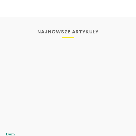
NAJNOWSZE ARTYKUŁY
Dom