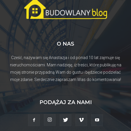
O NAS
Cześć, nazywam się Anastazja i od ponad 10 lat zajmuje się
nieruchomościami. Mam nadzieję, iż treści, które publikuję na
mojej stronie przypadną Wam do gustu i będziecie podzielać
moje zdanie. Serdecznie zapraszam Was do komentowania!
PODĄŻAJ ZA NAMI