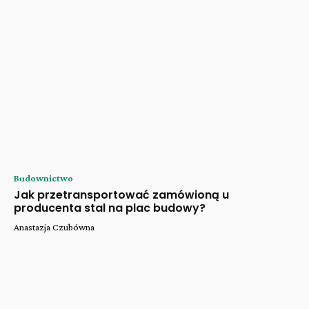
Budownictwo
Jak przetransportować zamówioną u
producenta stal na plac budowy?
Anastazja Czubówna