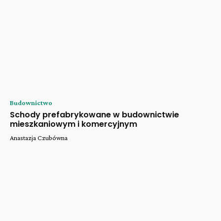
Budownictwo
Schody prefabrykowane w budownictwie
mieszkaniowym i komercyjnym
Anastazja Czubówna