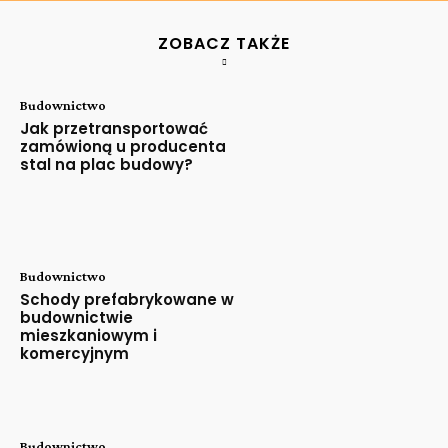
ZOBACZ TAKŻE
Budownictwo
Jak przetransportować
zamówioną u producenta
stal na plac budowy?
Budownictwo
Schody prefabrykowane w
budownictwie
mieszkaniowym i
komercyjnym
Budownictwo