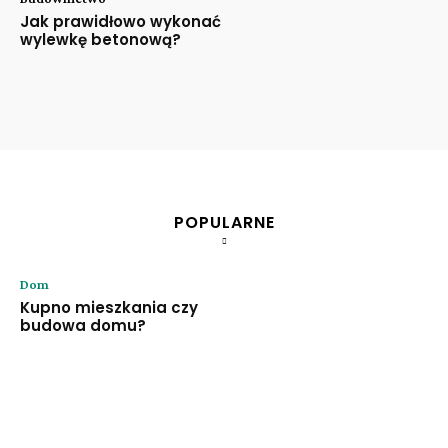
Jak prawidłowo wykonać
wylewkę betonową?
POPULARNE
Dom
Kupno mieszkania czy
budowa domu?