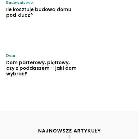
Budownictwo
Ile kosztuje budowa domu
pod klucz?
Dom
Dom parterowy, piętrowy,
czy z poddaszem – jaki dom
wybrać?
NAJNOWSZE ARTYKUŁY