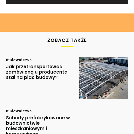
ZOBACZ TAKŻE
Budownictwo
Jak przetransportować
zamówioną u producenta
stal na plac budowy?
Budownictwo
Schody prefabrykowane w
budownictwie
mieszkaniowym i
komercyjnym