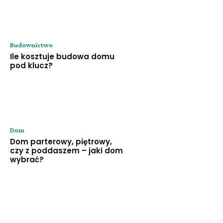
Budownictwo
Ile kosztuje budowa domu
pod klucz?
Dom
Dom parterowy, piętrowy,
czy z poddaszem – jaki dom
wybrać?