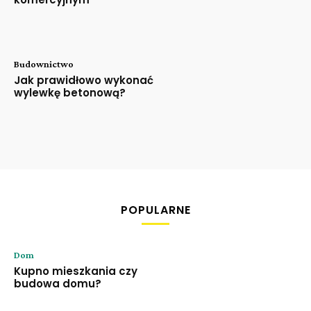
Budownictwo
Jak prawidłowo wykonać
wylewkę betonową?
POPULARNE
Dom
Kupno mieszkania czy
budowa domu?