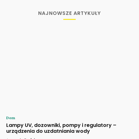
NAJNOWSZE ARTYKUŁY
Dom
Lampy UV, dozowniki, pompy i regulatory –
urządzenia do uzdatniania wody