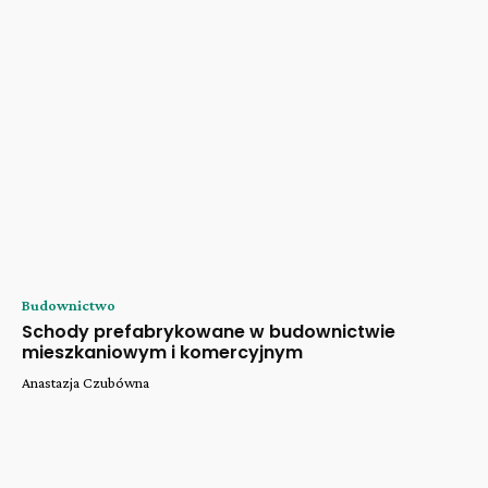
Budownictwo
Schody prefabrykowane w budownictwie
mieszkaniowym i komercyjnym
Anastazja Czubówna