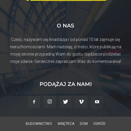
O NAS
Cześć, nazywam się Anastazja i od ponad 10 lat zajmuje się
nieruchomościami. Mam nadzieję, iż treści, które publikuję na
mojej stronie przypadną Wam do gustu i będziecie podzielać
moje zdanie. Serdecznie zapraszam Was do komentowania!
PODĄŻAJ ZA NAMI
BUDOWNICTWO
WNĘTRZA
DOM
OGRÓD