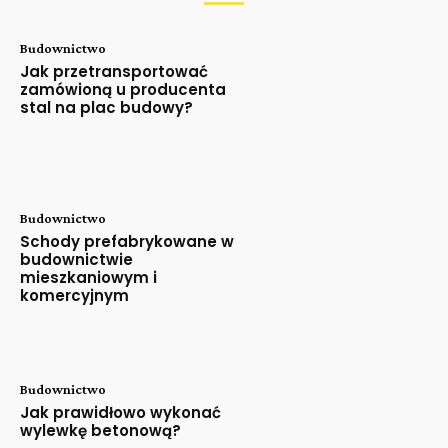
Budownictwo
Jak przetransportować
zamówioną u producenta
stal na plac budowy?
Budownictwo
Schody prefabrykowane w
budownictwie
mieszkaniowym i
komercyjnym
Budownictwo
Jak prawidłowo wykonać
wylewkę betonową?