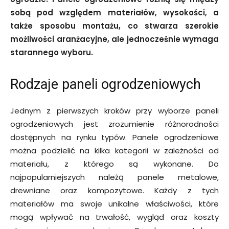
sobą pod względem materiałów, wysokości, a
także sposobu montażu, co stwarza szerokie
możliwości aranżacyjne, ale jednocześnie wymaga
starannego wyboru.
Rodzaje paneli ogrodzeniowych
Jednym z pierwszych kroków przy wyborze paneli
ogrodzeniowych jest zrozumienie różnorodności
dostępnych na rynku typów. Panele ogrodzeniowe
można podzielić na kilka kategorii w zależności od
materiału, z którego są wykonane. Do
najpopularniejszych należą panele metalowe,
drewniane oraz kompozytowe. Każdy z tych
materiałów ma swoje unikalne właściwości, które
mogą wpływać na trwałość, wygląd oraz koszty