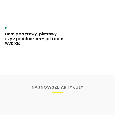
Dom
Dom parterowy, piętrowy,
czy z poddaszem – jaki dom
wybrać?
NAJNOWSZE ARTYKUŁY