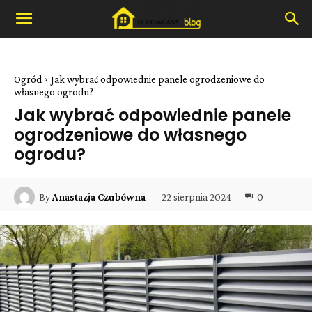
Ogród
Jak wybrać odpowiednie panele ogrodzeniowe do
własnego ogrodu?
Jak wybrać odpowiednie panele
ogrodzeniowe do własnego
ogrodu?
22 sierpnia 2024
0
By
Anastazja Czubówna