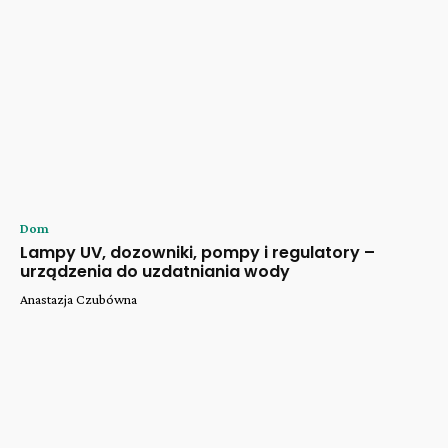
Dom
Lampy UV, dozowniki, pompy i regulatory –
urządzenia do uzdatniania wody
Anastazja Czubówna