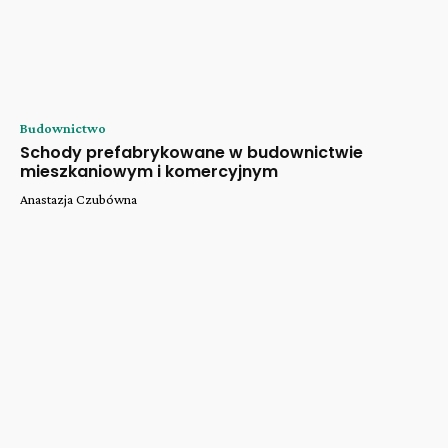
Budownictwo
Schody prefabrykowane w budownictwie
mieszkaniowym i komercyjnym
Anastazja Czubówna