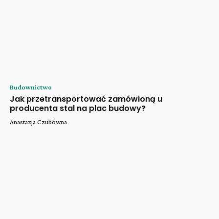
Budownictwo
Jak przetransportować zamówioną u
producenta stal na plac budowy?
Anastazja Czubówna