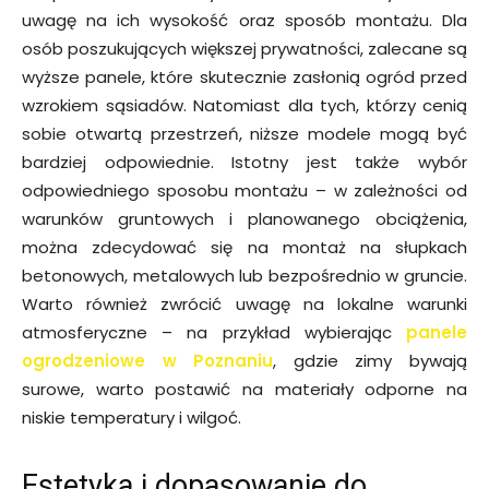
uwagę na ich wysokość oraz sposób montażu. Dla
osób poszukujących większej prywatności, zalecane są
wyższe panele, które skutecznie zasłonią ogród przed
wzrokiem sąsiadów. Natomiast dla tych, którzy cenią
sobie otwartą przestrzeń, niższe modele mogą być
bardziej odpowiednie. Istotny jest także wybór
odpowiedniego sposobu montażu – w zależności od
warunków gruntowych i planowanego obciążenia,
można zdecydować się na montaż na słupkach
betonowych, metalowych lub bezpośrednio w gruncie.
Warto również zwrócić uwagę na lokalne warunki
atmosferyczne – na przykład wybierając
panele
ogrodzeniowe w Poznaniu
, gdzie zimy bywają
surowe, warto postawić na materiały odporne na
niskie temperatury i wilgoć.
Estetyka i dopasowanie do