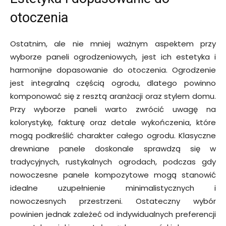
otoczenia
Ostatnim, ale nie mniej ważnym aspektem przy
wyborze paneli ogrodzeniowych, jest ich estetyka i
harmonijne dopasowanie do otoczenia. Ogrodzenie
jest integralną częścią ogrodu, dlatego powinno
komponować się z resztą aranżacji oraz stylem domu.
Przy wyborze paneli warto zwrócić uwagę na
kolorystykę, fakturę oraz detale wykończenia, które
mogą podkreślić charakter całego ogrodu. Klasyczne
drewniane panele doskonale sprawdzą się w
tradycyjnych, rustykalnych ogrodach, podczas gdy
nowoczesne panele kompozytowe mogą stanowić
idealne uzupełnienie minimalistycznych i
nowoczesnych przestrzeni. Ostateczny wybór
powinien jednak zależeć od indywidualnych preferencji