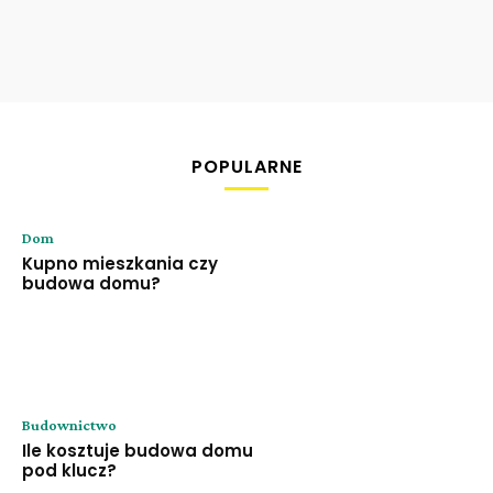
POPULARNE
Dom
Kupno mieszkania czy
budowa domu?
Budownictwo
Ile kosztuje budowa domu
pod klucz?