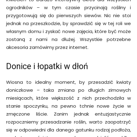
ogrodników – w tym czasie przycinają rośliny i
przygotowują się do pierwszych siewów. Nic nie stoi
jednak na przeszkodzie, by sprawdzić się w tej roli we
własnym domu i zyskać nowe zajęcia, które być może
zostaną z nami na dłużej. Wszystkie potrzebne
akcesoria zamówimy przez internet.
Donice i łopatki w dłoń
Wiosna to idealny moment, by przesadzić kwiaty
doniczkowe – taka zmiana po długich zimowych
miesiącach, które większość z nich przechodziła w
stanie spoczynku, na pewno tchnie nowe życie w
zmęczone liście. Zanim jednak entuzjastycznie
rozpoczniemy przesadzanie roślin, warto zaopatrzyć
się w odpowiedni dla danego gatunku rodzaj podłoża,