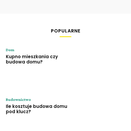
POPULARNE
Dom
Kupno mieszkania czy
budowa domu?
Budownictwo
Ile kosztuje budowa domu
pod klucz?