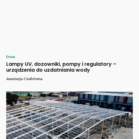
Dom
Lampy UV, dozowniki, pompy i regulatory –
urządzenia do uzdatniania wody
Anastazja Czubówna