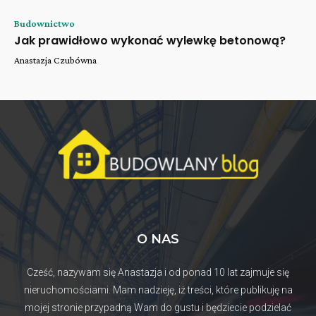
Budownictwo
Jak prawidłowo wykonać wylewkę betonową?
Anastazja Czubówna
O NAS
Cześć, nazywam się Anastazja i od ponad 10 lat zajmuje się
nieruchomościami. Mam nadzieję, iż treści, które publikuję na
mojej stronie przypadną Wam do gustu i będziecie podzielać