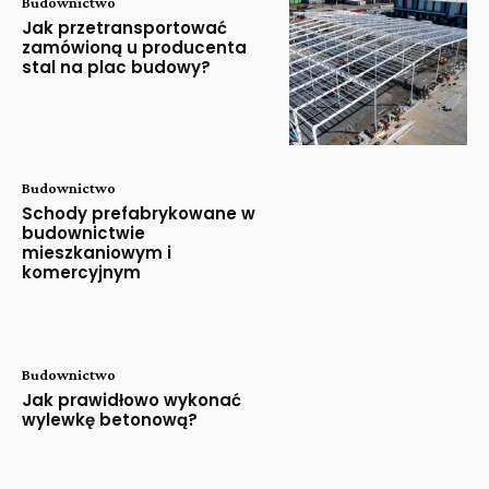
Budownictwo
Jak przetransportować
zamówioną u producenta
stal na plac budowy?
Budownictwo
Schody prefabrykowane w
budownictwie
mieszkaniowym i
komercyjnym
Budownictwo
Jak prawidłowo wykonać
wylewkę betonową?