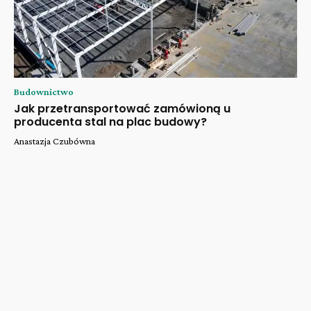
Budownictwo
Jak przetransportować zamówioną u
producenta stal na plac budowy?
Anastazja Czubówna