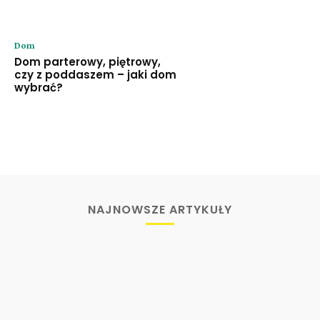
Dom
Dom parterowy, piętrowy,
czy z poddaszem – jaki dom
wybrać?
NAJNOWSZE ARTYKUŁY