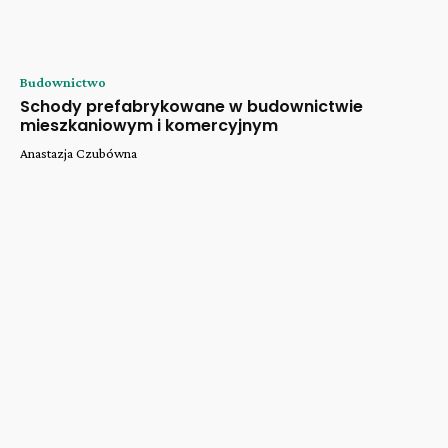
Budownictwo
Schody prefabrykowane w budownictwie
mieszkaniowym i komercyjnym
Anastazja Czubówna