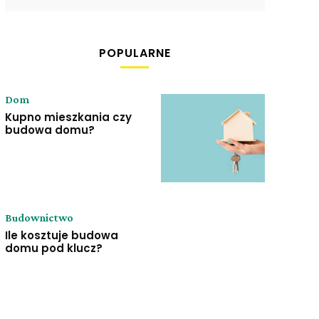
POPULARNE
Dom
Kupno mieszkania czy
budowa domu?
Budownictwo
Ile kosztuje budowa
domu pod klucz?