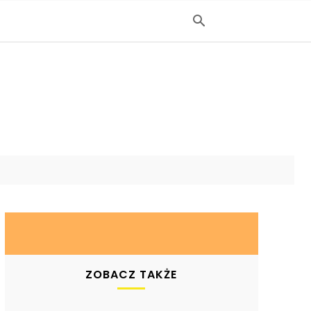
ZOBACZ TAKŻE