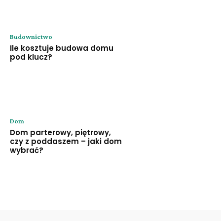
Budownictwo
Ile kosztuje budowa domu
pod klucz?
Dom
Dom parterowy, piętrowy,
czy z poddaszem – jaki dom
wybrać?