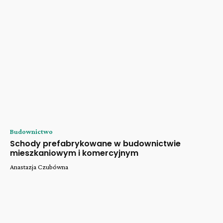
Budownictwo
Schody prefabrykowane w budownictwie
mieszkaniowym i komercyjnym
Anastazja Czubówna