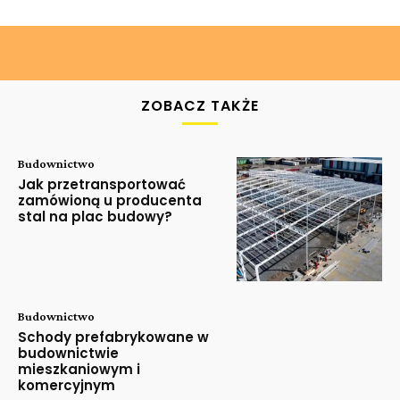
ZOBACZ TAKŻE
Budownictwo
Jak przetransportować
zamówioną u producenta
stal na plac budowy?
Budownictwo
Schody prefabrykowane w
budownictwie
mieszkaniowym i
komercyjnym