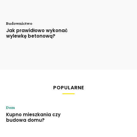
Budownictwo
Jak prawidłowo wykonać
wylewkę betonową?
POPULARNE
Dom
Kupno mieszkania czy
budowa domu?