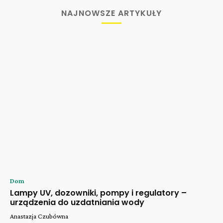
NAJNOWSZE ARTYKUŁY
Dom
Lampy UV, dozowniki, pompy i regulatory –
urządzenia do uzdatniania wody
Anastazja Czubówna