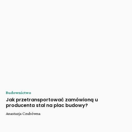
Budownictwo
Jak przetransportować zamówioną u
producenta stal na plac budowy?
Anastazja Czubówna