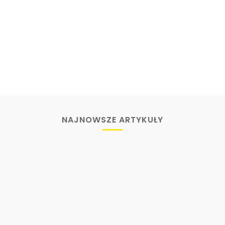
NAJNOWSZE ARTYKUŁY