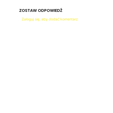
ZOSTAW ODPOWIEDŹ
Zaloguj się, aby dodać komentarz