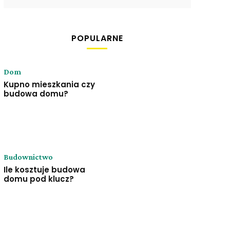
POPULARNE
Dom
Kupno mieszkania czy
budowa domu?
Budownictwo
Ile kosztuje budowa
domu pod klucz?