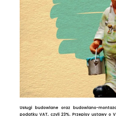
Usługi budowlane oraz budowlano-montaż
podatku VAT, czyli 23%. Przepisy ustawy o 