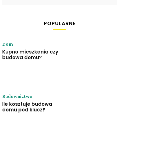
POPULARNE
Dom
Kupno mieszkania czy
budowa domu?
Budownictwo
Ile kosztuje budowa
domu pod klucz?