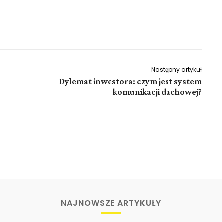
Następny artykuł
Dylemat inwestora: czym jest system
komunikacji dachowej?
NAJNOWSZE ARTYKUŁY