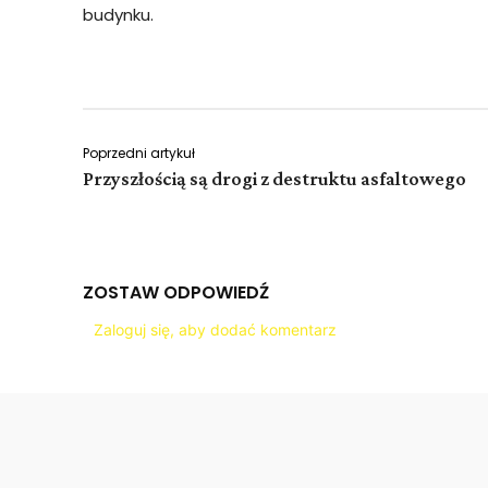
budynku.
Poprzedni artykuł
Przyszłością są drogi z destruktu asfaltowego
ZOSTAW ODPOWIEDŹ
Zaloguj się, aby dodać komentarz