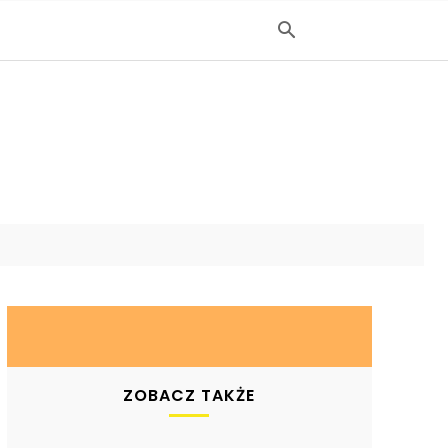
ZOBACZ TAKŻE