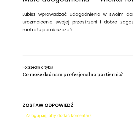
Lubisz wprowadzać udogodnienia w swoim domu
urozmaicenie swojej przestrzeni i dobre zag
metrażu pomieszczeń.
Poprzedni artykuł
Co może dać nam profesjonalna portiernia?
ZOSTAW ODPOWIEDŹ
Zaloguj się, aby dodać komentarz