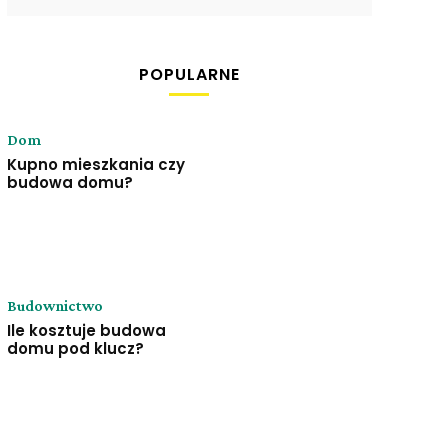
POPULARNE
Dom
Kupno mieszkania czy
budowa domu?
Budownictwo
Ile kosztuje budowa
domu pod klucz?