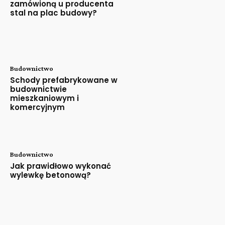
zamówioną u producenta
stal na plac budowy?
Budownictwo
Schody prefabrykowane w
budownictwie
mieszkaniowym i
komercyjnym
Budownictwo
Jak prawidłowo wykonać
wylewkę betonową?