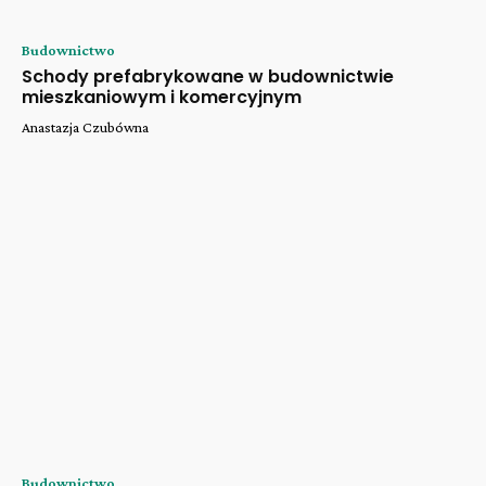
Budownictwo
Schody prefabrykowane w budownictwie
mieszkaniowym i komercyjnym
Anastazja Czubówna
Budownictwo