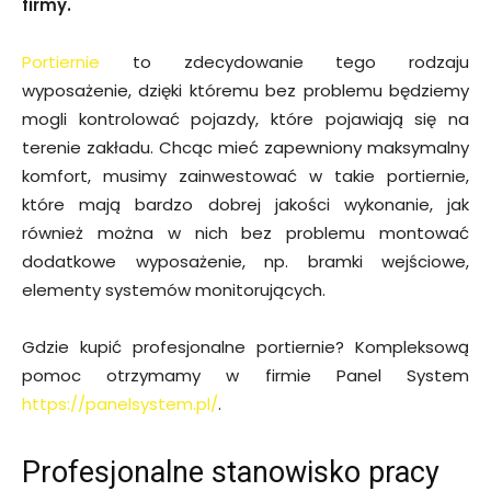
firmy.
Portiernie
to zdecydowanie tego rodzaju
wyposażenie, dzięki któremu bez problemu będziemy
mogli kontrolować pojazdy, które pojawiają się na
terenie zakładu. Chcąc mieć zapewniony maksymalny
komfort, musimy zainwestować w takie portiernie,
które mają bardzo dobrej jakości wykonanie, jak
również można w nich bez problemu montować
dodatkowe wyposażenie, np. bramki wejściowe,
elementy systemów monitorujących.
Gdzie kupić profesjonalne portiernie? Kompleksową
pomoc otrzymamy w firmie Panel System
https://panelsystem.pl/
.
Profesjonalne stanowisko pracy