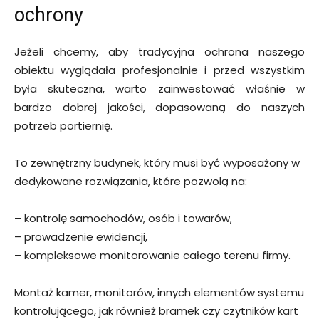
ochrony
Jeżeli chcemy, aby tradycyjna ochrona naszego
obiektu wyglądała profesjonalnie i przed wszystkim
była skuteczna, warto zainwestować właśnie w
bardzo dobrej jakości, dopasowaną do naszych
potrzeb portiernię.
To zewnętrzny budynek, który musi być wyposażony w
dedykowane rozwiązania, które pozwolą na:
– kontrolę samochodów, osób i towarów,
– prowadzenie ewidencji,
– kompleksowe monitorowanie całego terenu firmy.
Montaż kamer, monitorów, innych elementów systemu
kontrolującego, jak również bramek czy czytników kart