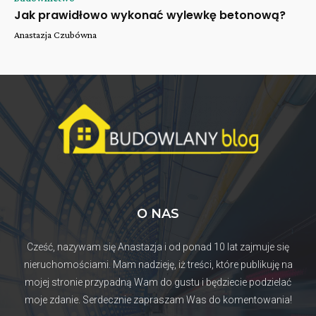
Jak prawidłowo wykonać wylewkę betonową?
Anastazja Czubówna
O NAS
Cześć, nazywam się Anastazja i od ponad 10 lat zajmuje się
nieruchomościami. Mam nadzieję, iż treści, które publikuję na
mojej stronie przypadną Wam do gustu i będziecie podzielać
moje zdanie. Serdecznie zapraszam Was do komentowania!