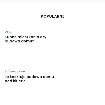
POPULARNE
Dom
Kupno mieszkania czy
budowa domu?
Budownictwo
Ile kosztuje budowa domu
pod klucz?