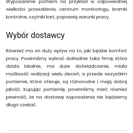
Wyposażenie portierni na przykład w odpowiedniej
wielkości przeszklenia, centrum monitoringu, bramki
kontrolne, czytniki kart, poprawią warunki pracy.
Wybór dostawcy
Również ma on duży wpływ na to, jaki będzie komfort
pracy. Powinniśmy wybrać dokładnie taka firmę, która
działa lokalnie, ma duże doświadczenie, miała
możliwość realizacji wielu zleceń, a przede wszystkim
portiernie, które oferuje, są różnorodne i mają dobrą
jakość. Kupując portiernię, powinniśmy mieć również
pewność, że na dostawę wyposażenia nie będziemy
długo czekać.