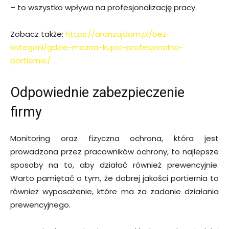
– to wszystko wpływa na profesjonalizację pracy.
Zobacz także:
https://aranzujdom.pl/bez-
kategorii/gdzie-mozna-kupic-profesjonalna-
portiernie/
Odpowiednie zabezpieczenie
firmy
Monitoring oraz fizyczna ochrona, która jest
prowadzona przez pracowników ochrony, to najlepsze
sposoby na to, aby działać również prewencyjnie.
Warto pamiętać o tym, że dobrej jakości portiernia to
również wyposażenie, które ma za zadanie działania
prewencyjnego.