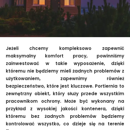
Jeżeli chcemy kompleksowo zapewnić
maksymalny komfort pracy, powinniśmy
zainwestować w takie wyposażenie, dzięki
któremu nie będziemy mieli żadnych problemów z
użytkowaniem, zapewnimy również
bezpieczeństwo, które jest kluczowe. Portiernia to
zewnętrzny obiekt, który służy przede wszystkim
pracownikom ochrony. Może być wykonany na
przykład z wysokiej jakości kontenera, dzięki
któremu bez żadnych problemów będziemy
kontrolować wszystko, co dzieje się na terenie