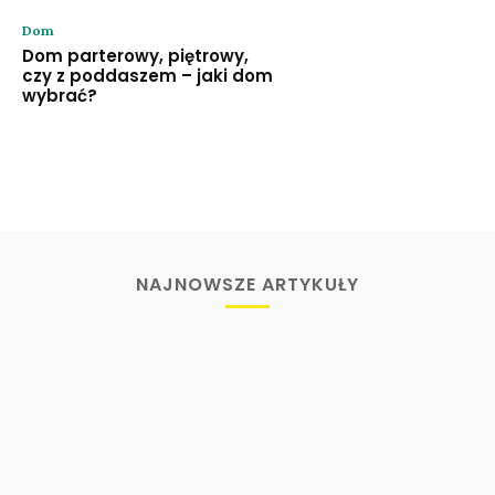
Dom
Dom parterowy, piętrowy,
czy z poddaszem – jaki dom
wybrać?
NAJNOWSZE ARTYKUŁY