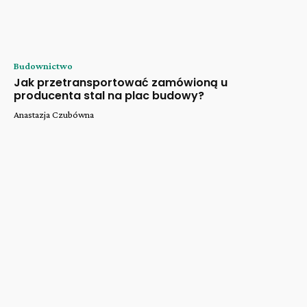
Budownictwo
Jak przetransportować zamówioną u
producenta stal na plac budowy?
Anastazja Czubówna