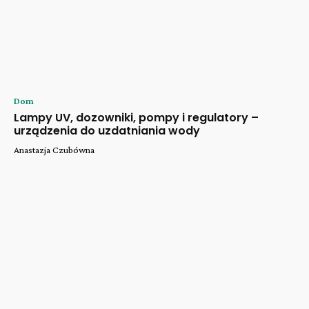
Dom
Lampy UV, dozowniki, pompy i regulatory –
urządzenia do uzdatniania wody
Anastazja Czubówna