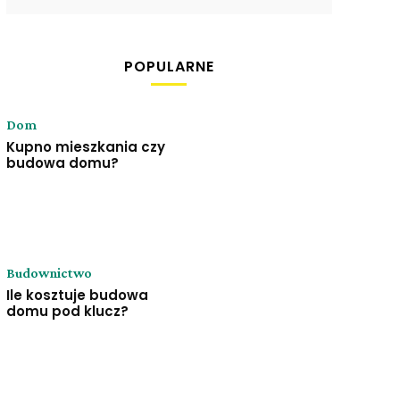
POPULARNE
Dom
Kupno mieszkania czy
budowa domu?
Budownictwo
Ile kosztuje budowa
domu pod klucz?