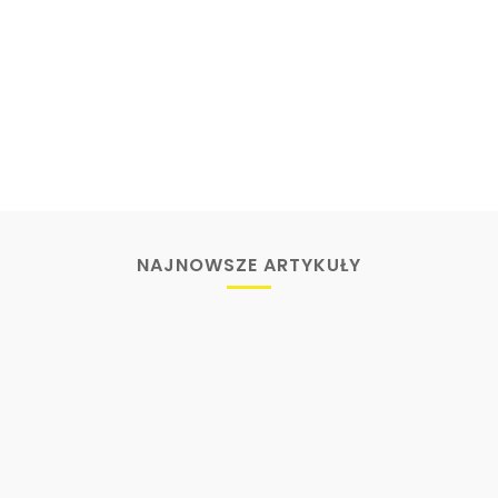
NAJNOWSZE ARTYKUŁY