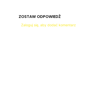
ZOSTAW ODPOWIEDŹ
Zaloguj się, aby dodać komentarz